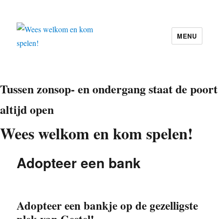
MENU
Wees welkom en kom spelen!
Tussen zonsop- en ondergang staat de poort
altijd open
Wees welkom en kom spelen!
Adopteer een bank
Adopteer een bankje op de gezelligste