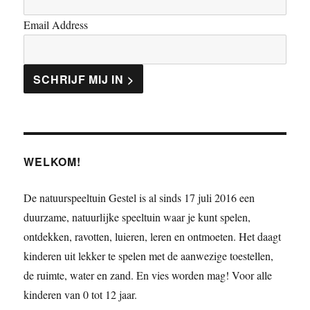
Email Address
SCHRIJF MIJ IN >
WELKOM!
De natuurspeeltuin Gestel is al sinds 17 juli 2016 een
duurzame, natuurlijke speeltuin waar je kunt spelen,
ontdekken, ravotten, luieren, leren en ontmoeten. Het daagt
kinderen uit lekker te spelen met de aanwezige toestellen,
de ruimte, water en zand. En vies worden mag! Voor alle
kinderen van 0 tot 12 jaar.