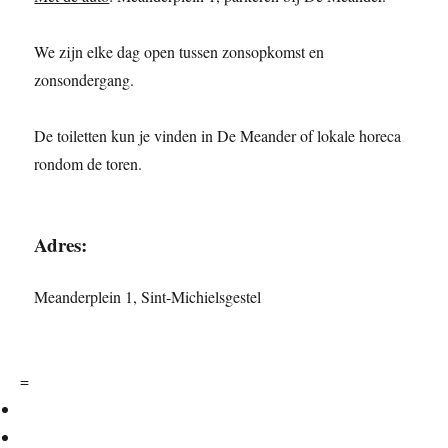
We zijn elke dag open tussen zonsopkomst en
zonsondergang.
De toiletten kun je vinden in De Meander of lokale horeca
rondom de toren.
Adres:
Meanderplein 1, Sint-Michielsgestel
=