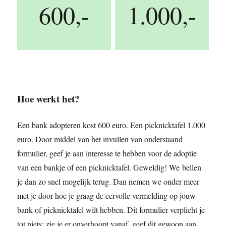
600,-
1.000,-
Hoe werkt het?
Een bank adopteren kost 600 euro. Een picknicktafel 1.000
euro. Door middel van het invullen van onderstaand
formulier, geef je aan interesse te hebben voor de adoptie
van een bankje of een picknicktafel. Geweldig! We bellen
je dan zo snel mogelijk terug. Dan nemen we onder meer
met je door hoe je graag de eervolle vermelding op jouw
bank of picknicktafel wilt hebben. Dit formulier verplicht je
tot niets; zie je er onverhoopt vanaf, geef dit gewoon aan