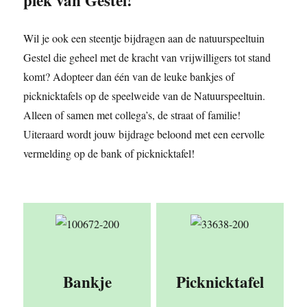
plek van Gestel!
Wil je ook een steentje bijdragen aan de natuurspeeltuin
Gestel die geheel met de kracht van vrijwilligers tot stand
komt? Adopteer dan één van de leuke bankjes of
picknicktafels op de speelweide van de Natuurspeeltuin.
Alleen of samen met collega’s, de straat of familie!
Uiteraard wordt jouw bijdrage beloond met een eervolle
vermelding op de bank of picknicktafel!
Bankje
Picknicktafel