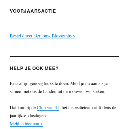
VOORJAARSACTIE
Bestel direct hier jouw Blossombs >
HELP JE OOK MEE?
Er is altijd genoeg leuks te doen. Meld je nu aan als je
samen met ons de handen uit de mouwen wil steken.
Dat kan bij de
Club van 31
, het inspectieteam of tijdens de
jaarlijkse klusdagen.
Meld je hier aan >