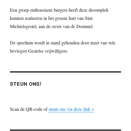
Een groep enthousiaste burgers heeft deze droomplek
kunnen realiseren in het groene hart van Sint-
Michielsgestel, aan de oever van de Dommel.
De speeltuin wordt in stand gehouden door inzet van vele
bevlogen Gestelse vrijwilligers.
STEUN ONS!
Scan de QR-code of
steun ons via deze link >